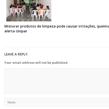
Misturar produtos de limpeza pode causar irritações, queima
alerta Unipar
LEAVE A REPLY:
Your email address will not be published.