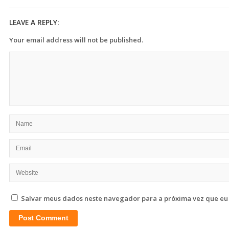
LEAVE A REPLY:
Your email address will not be published.
Salvar meus dados neste navegador para a próxima vez que eu