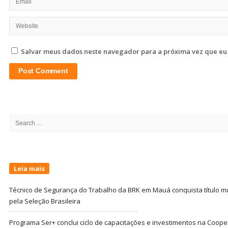
Salvar meus dados neste navegador para a próxima vez que eu
Site
Sidebar
Search
for:
Leia mais
Técnico de Segurança do Trabalho da BRK em Mauá conquista título m
pela Seleção Brasileira
Programa Ser+ conclui ciclo de capacitações e investimentos na Coope