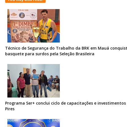
Técnico de Segurança do Trabalho da BRK em Mauá conquist
basquete para surdos pela Seleção Brasileira
Programa Ser+ conclui ciclo de capacitações e investimentos
Pires