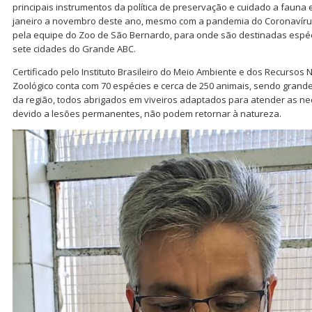
principais instrumentos da política de preservação e cuidado a fauna 
janeiro a novembro deste ano, mesmo com a pandemia do Coronavírus
pela equipe do Zoo de São Bernardo, para onde são destinadas espéc
sete cidades do Grande ABC.
Certificado pelo Instituto Brasileiro do Meio Ambiente e dos Recursos 
Zoológico conta com 70 espécies e cerca de 250 animais, sendo grande
da região, todos abrigados em viveiros adaptados para atender as n
devido a lesões permanentes, não podem retornar à natureza.