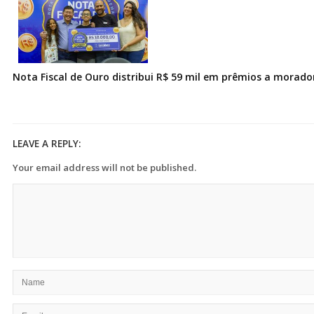
Nota Fiscal de Ouro distribui R$ 59 mil em prêmios a morad
LEAVE A REPLY:
Your email address will not be published.