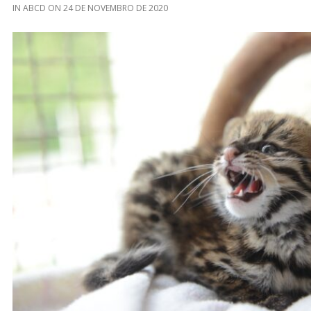
IN
ABCD
ON
24 DE NOVEMBRO DE 2020