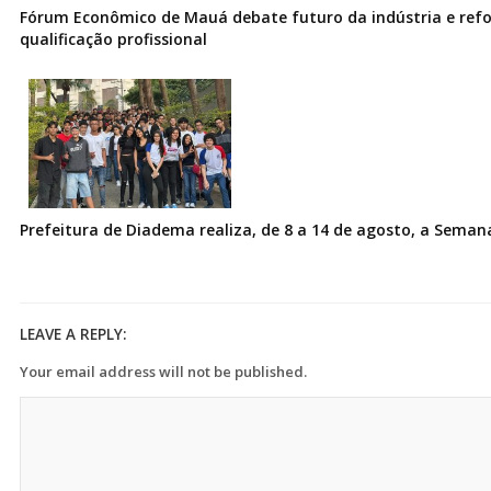
Fórum Econômico de Mauá debate futuro da indústria e ref
qualificação profissional
Prefeitura de Diadema realiza, de 8 a 14 de agosto, a Seman
LEAVE A REPLY:
Your email address will not be published.