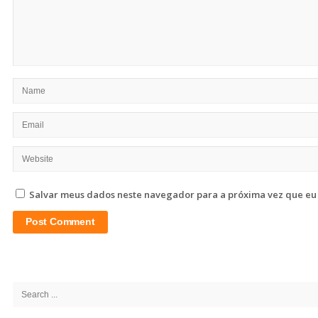
Salvar meus dados neste navegador para a próxima vez que eu
Site
Sidebar
Search
for: