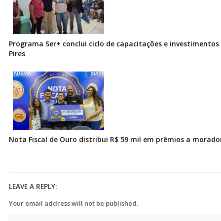
Programa Ser+ conclui ciclo de capacitações e investimentos
Pires
Nota Fiscal de Ouro distribui R$ 59 mil em prêmios a morad
LEAVE A REPLY:
Your email address will not be published.