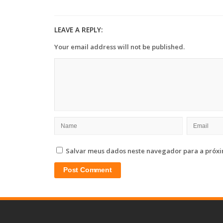
LEAVE A REPLY:
Your email address will not be published.
Salvar meus dados neste navegador para a próxi