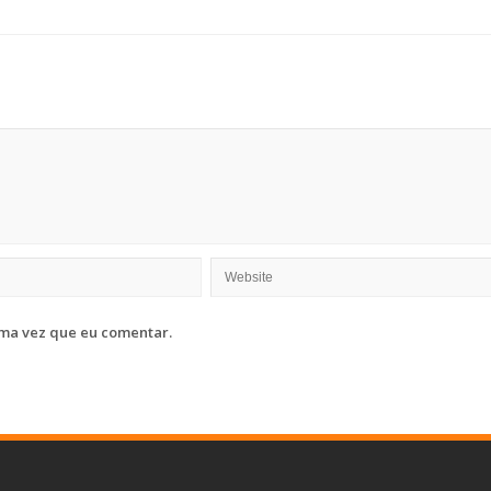
ma vez que eu comentar.