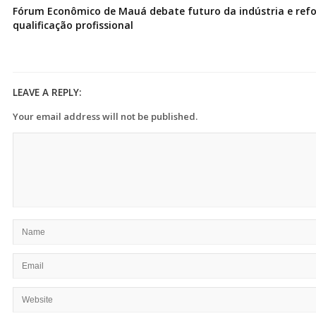
Fórum Econômico de Mauá debate futuro da indústria e ref
qualificação profissional
LEAVE A REPLY:
Your email address will not be published.