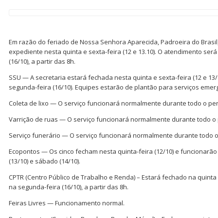
Em razão do feriado de Nossa Senhora Aparecida, Padroeira do Brasil
expediente nesta quinta e sexta-feira (12 e 13.10). O atendimento se
(16/10), a partir das 8h.
SSU — A secretaria estará fechada nesta quinta e sexta-feira (12 e 13/
segunda-feira (16/10). Equipes estarão de plantão para serviços emerg
Coleta de lixo — O serviço funcionará normalmente durante todo o per
Varrição de ruas — O serviço funcionará normalmente durante todo o 
Serviço funerário — O serviço funcionará normalmente durante todo o
Ecopontos — Os cinco fecham nesta quinta-feira (12/10) e funcionarã
(13/10) e sábado (14/10).
CPTR (Centro Público de Trabalho e Renda) – Estará fechado na quinta e
na segunda-feira (16/10), a partir das 8h.
Feiras Livres — Funcionamento normal.