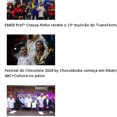
EMEB Profª Creusa Pinho recebe o 13º mutirão do Transfor
Festival do Chocolate 2026 by Chocolândia começa em Ribeir
ABC+Cultura no palco