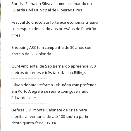
Sandra Elena da Silva assume o comando da
Guarda Civil Municipal de Ribeirão Pires
Festival do Chocolate fortalece economia criativa
com espaço dedicado aos artesãos de Ribeirão
Pires
Shopping ABC tem campanha de 30 anos com
sorteio de SUV híbrida
GCM Ambiental de São Bernardo apreende 750
metros de redes e três tarrafas na Billings
Gilvan debate Reforma Tributária com prefeitos
em Porto Alegre e se reúne com governador
Eduardo Leite
Defesa Civil monta Gabinete de Crise para
monitorar ventania de até 100 km/h a partir
desta quinta-feira (06.08)