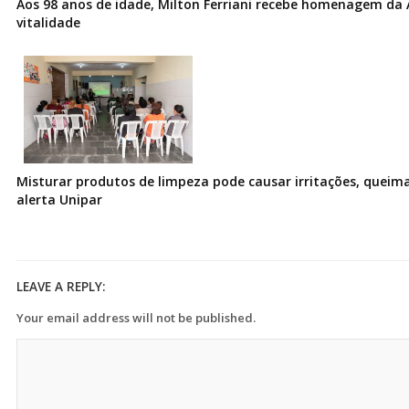
Aos 98 anos de idade, Milton Ferriani recebe homenagem da 
vitalidade
Misturar produtos de limpeza pode causar irritações, queima
alerta Unipar
LEAVE A REPLY:
Your email address will not be published.