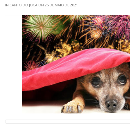
IN
CANTO DO JOCA
ON
26 DE MAIO DE 2021