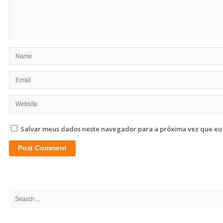
Salvar meus dados neste navegador para a próxima vez que eu
Site
Sidebar
Search
for: