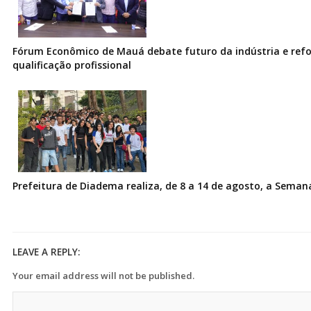
Fórum Econômico de Mauá debate futuro da indústria e ref
qualificação profissional
Prefeitura de Diadema realiza, de 8 a 14 de agosto, a Seman
LEAVE A REPLY:
Your email address will not be published.