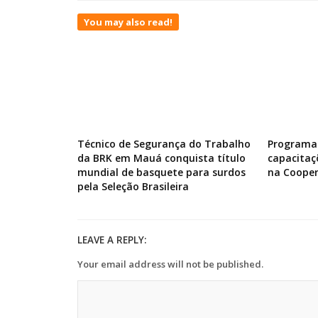
You may also read!
Técnico de Segurança do Trabalho
Programa 
da BRK em Mauá conquista título
capacitaç
mundial de basquete para surdos
na Cooper
pela Seleção Brasileira
LEAVE A REPLY:
Your email address will not be published.