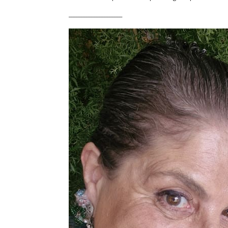
_____________________