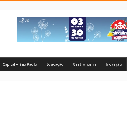
Capital – São Paulo
Educação
Gastronomia
Inovação