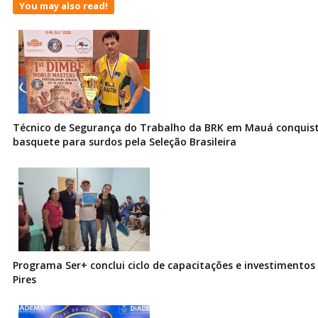
You may also read!
Técnico de Segurança do Trabalho da BRK em Mauá conquist
basquete para surdos pela Seleção Brasileira
Programa Ser+ conclui ciclo de capacitações e investimentos
Pires