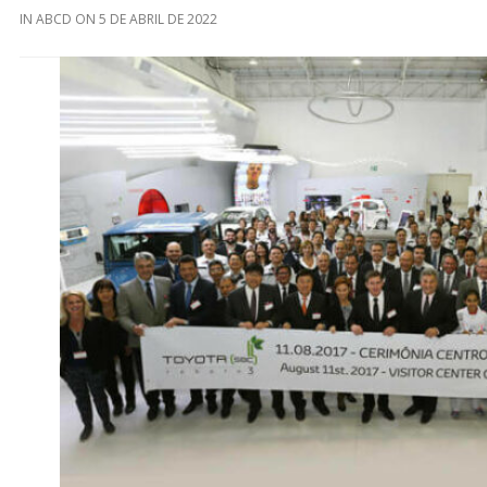
IN
ABCD
ON
5 DE ABRIL DE 2022