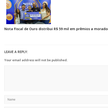
Nota Fiscal de Ouro distribui R$ 59 mil em prêmios a morad
LEAVE A REPLY:
Your email address will not be published.