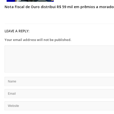
Nota Fiscal de Ouro distribui R$ 59 mil em prêmios a morad
LEAVE A REPLY:
Your email address will not be published.