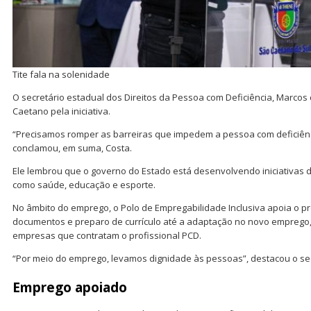
Tite fala na solenidade
O secretário estadual dos Direitos da Pessoa com Deficiência, Marcos
Caetano pela iniciativa.
“Precisamos romper as barreiras que impedem a pessoa com deficiênc
conclamou, em suma, Costa.
Ele lembrou que o governo do Estado está desenvolvendo iniciativas d
como saúde, educação e esporte.
No âmbito do emprego, o Polo de Empregabilidade Inclusiva apoia o p
documentos e preparo de currículo até a adaptação no novo emprego, 
empresas que contratam o profissional PCD.
“Por meio do emprego, levamos dignidade às pessoas”, destacou o sec
Emprego apoiado