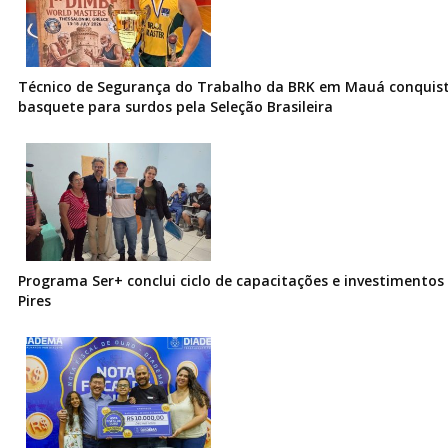
Técnico de Segurança do Trabalho da BRK em Mauá conquist
basquete para surdos pela Seleção Brasileira
Programa Ser+ conclui ciclo de capacitações e investimentos
Pires