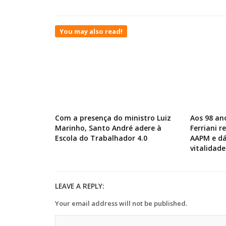
You may also read!
Com a presença do ministro Luiz
Aos 98 an
Marinho, Santo André adere à
Ferriani 
Escola do Trabalhador 4.0
AAPM e dá
vitalidade
LEAVE A REPLY:
Your email address will not be published.