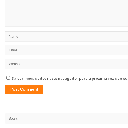
Salvar meus dados neste navegador para a próxima vez que eu
Site
Sidebar
Search
for: