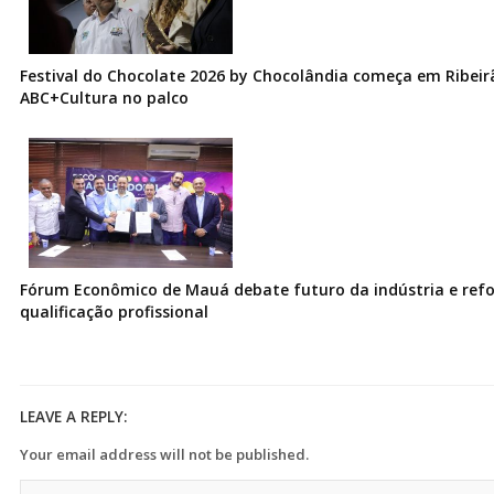
Festival do Chocolate 2026 by Chocolândia começa em Ribeir
ABC+Cultura no palco
Fórum Econômico de Mauá debate futuro da indústria e ref
qualificação profissional
LEAVE A REPLY:
Your email address will not be published.