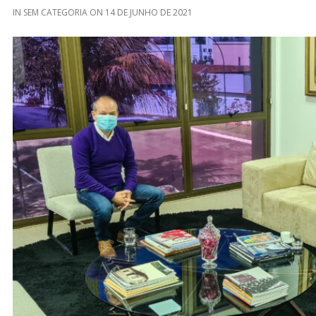
IN
SEM CATEGORIA
ON
14 DE JUNHO DE 2021