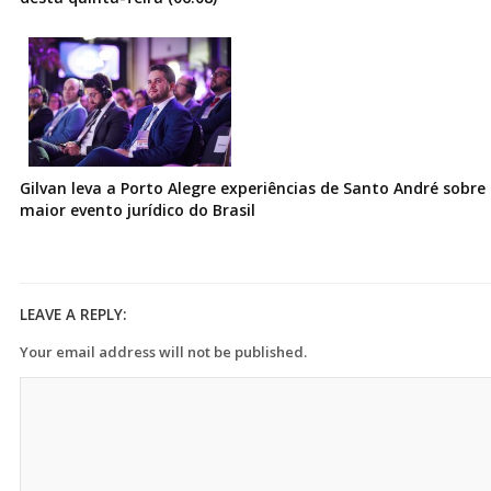
Gilvan leva a Porto Alegre experiências de Santo André sobre I
maior evento jurídico do Brasil
LEAVE A REPLY:
Your email address will not be published.