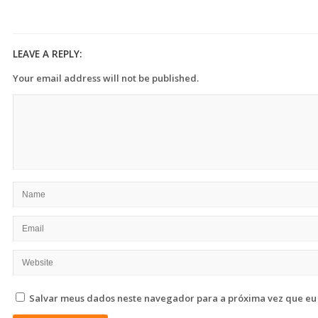
LEAVE A REPLY:
Your email address will not be published.
Salvar meus dados neste navegador para a próxima vez que eu