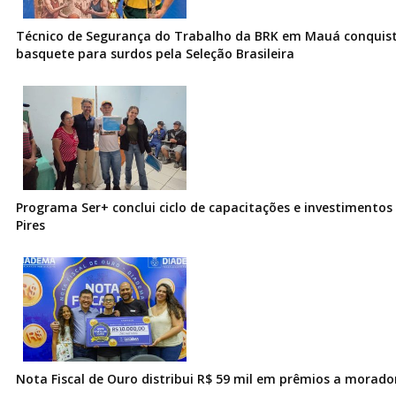
Técnico de Segurança do Trabalho da BRK em Mauá conquist
basquete para surdos pela Seleção Brasileira
Programa Ser+ conclui ciclo de capacitações e investimentos
Pires
Nota Fiscal de Ouro distribui R$ 59 mil em prêmios a morad