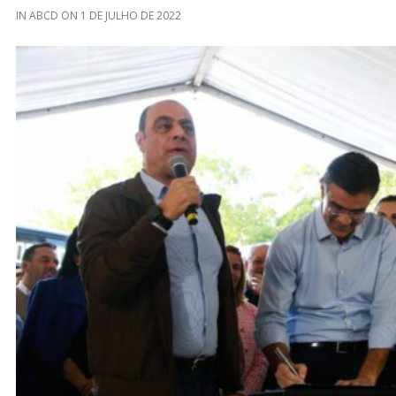
IN
ABCD
ON
1 DE JULHO DE 2022