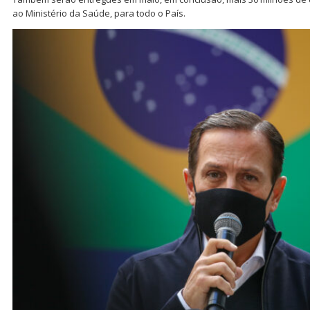
ao Ministério da Saúde, para todo o País.