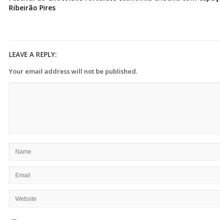
Ribeirão Pires
LEAVE A REPLY:
Your email address will not be published.