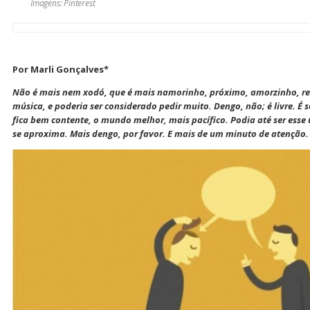
Imagens: Pinterest
Por Marli Gonçalves*
Não é mais nem xodó, que é mais namorinho, próximo, amorzinho, rel
música, e poderia ser considerado pedir muito. Dengo, não; é livre. É 
fica bem contente, o mundo melhor, mais pacífico. Podia até ser ess
se aproxima. Mais dengo, por favor. E mais de um minuto de atenção.