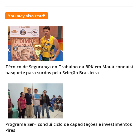
You may also read!
Técnico de Segurança do Trabalho da BRK em Mauá conquist
basquete para surdos pela Seleção Brasileira
Programa Ser+ conclui ciclo de capacitações e investimentos
Pires