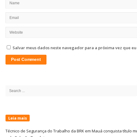
Salvar meus dados neste navegador para a próxima vez que eu
Site
Sidebar
Search
for:
Leia mais
Técnico de Segurança do Trabalho da BRK em Mauá conquista título m