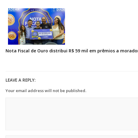
Nota Fiscal de Ouro distribui R$ 59 mil em prêmios a morad
LEAVE A REPLY:
Your email address will not be published.