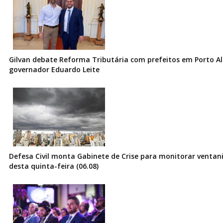
Gilvan debate Reforma Tributária com prefeitos em Porto Al
governador Eduardo Leite
Defesa Civil monta Gabinete de Crise para monitorar ventani
desta quinta-feira (06.08)