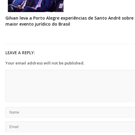
Gilvan leva a Porto Alegre experiências de Santo André sobre I
maior evento jurídico do Brasil
LEAVE A REPLY:
Your email address will not be published.