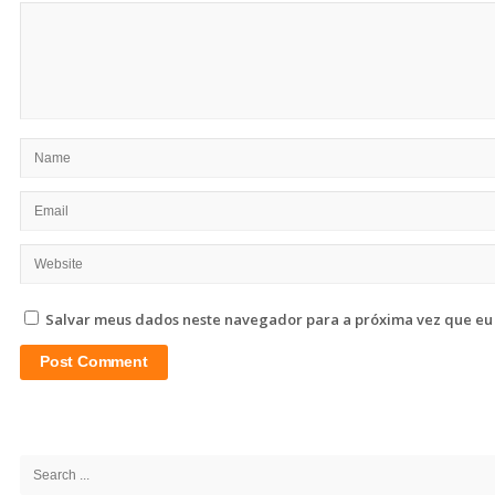
Salvar meus dados neste navegador para a próxima vez que eu
Site
Sidebar
Search
for: