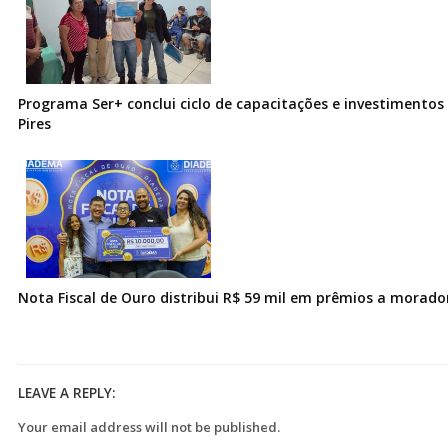
Programa Ser+ conclui ciclo de capacitações e investimentos
Pires
Nota Fiscal de Ouro distribui R$ 59 mil em prêmios a morad
LEAVE A REPLY:
Your email address will not be published.