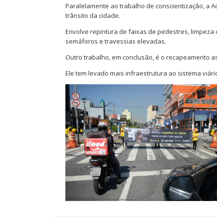
Paralelamente ao trabalho de conscientização, a A
trânsito da cidade.
Envolve repintura de faixas de pedestres, limpeza 
semáforos e travessias elevadas.
Outro trabalho, em conclusão, é o recapeamento as
Ele tem levado mais infraestrutura ao sistema viá