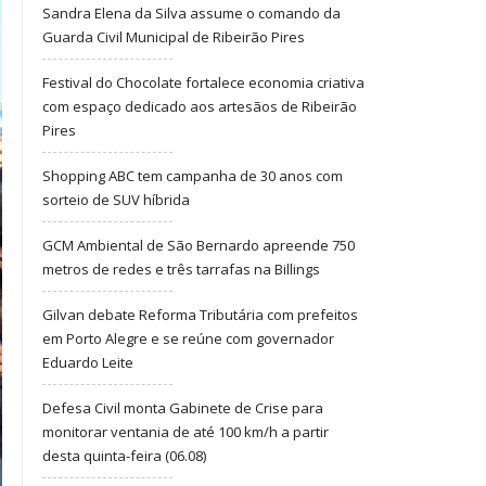
Sandra Elena da Silva assume o comando da
Guarda Civil Municipal de Ribeirão Pires
Festival do Chocolate fortalece economia criativa
com espaço dedicado aos artesãos de Ribeirão
Pires
Shopping ABC tem campanha de 30 anos com
sorteio de SUV híbrida
GCM Ambiental de São Bernardo apreende 750
metros de redes e três tarrafas na Billings
Gilvan debate Reforma Tributária com prefeitos
em Porto Alegre e se reúne com governador
Eduardo Leite
Defesa Civil monta Gabinete de Crise para
monitorar ventania de até 100 km/h a partir
desta quinta-feira (06.08)