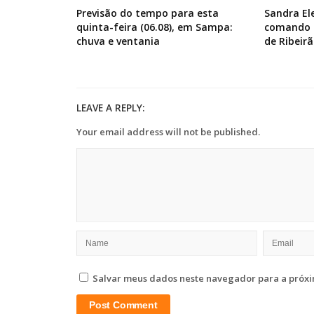
Previsão do tempo para esta
Sandra El
quinta-feira (06.08), em Sampa:
comando d
chuva e ventania
de Ribeirã
LEAVE A REPLY:
Your email address will not be published.
Salvar meus dados neste navegador para a próxi