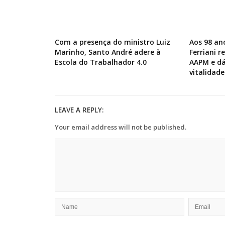
Com a presença do ministro Luiz
Aos 98 an
Marinho, Santo André adere à
Ferriani 
Escola do Trabalhador 4.0
AAPM e dá
vitalidade
LEAVE A REPLY:
Your email address will not be published.