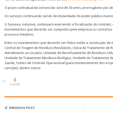
O prazo contratual da concessão será de 30 anos, prorrogáveis por at
Os serviços continuarão sendo de titularidade do poder público munici
O Semasa, inclusive, continuará exercendo a fiscalização do contrato,
investimentos que deverão ser cumpridos pela empresa ou consórci
processo licitatório.
Entre os investimentos que deverão ser feitos estão a construção de 
Central de Triagem de Resíduos Recicláveis, Usina de Tratamento de R
Atendimento ao Usuário, Unidade de Beneficiamento de Resíduos Sóli
Unidade de Tratamento Mecânico-Biológico, Unidade de Tratamento d
Saúde, Centro de Controle Operacional (para monitoramento dos ecopo
varrição), dentre outros.
0
SHARE
PREVIOUS POST