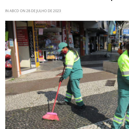
IN
ABCD
ON
28 DE JULHO DE 2023