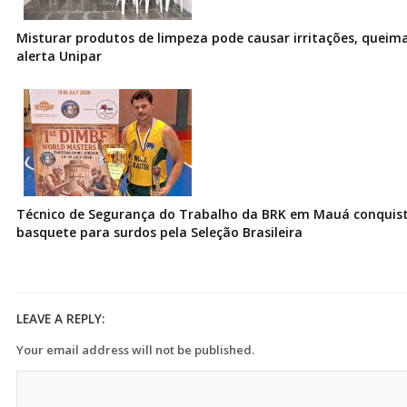
Misturar produtos de limpeza pode causar irritações, queima
alerta Unipar
Técnico de Segurança do Trabalho da BRK em Mauá conquist
basquete para surdos pela Seleção Brasileira
LEAVE A REPLY:
Your email address will not be published.