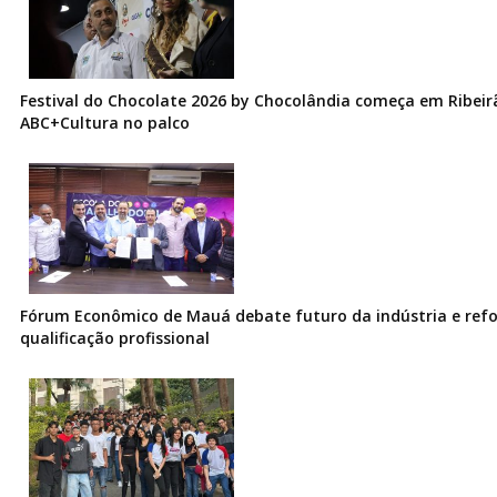
Festival do Chocolate 2026 by Chocolândia começa em Ribeir
ABC+Cultura no palco
Fórum Econômico de Mauá debate futuro da indústria e ref
qualificação profissional