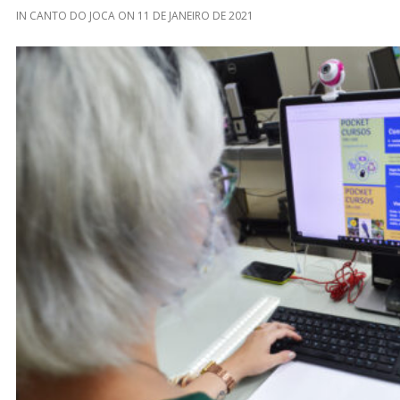
IN
CANTO DO JOCA
ON
11 DE JANEIRO DE 2021