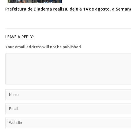
Prefeitura de Diadema realiza, de 8 a 14 de agosto, a Seman
LEAVE A REPLY:
Your email address will not be published.