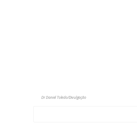
Dr Daniel Toledo/Divulgação