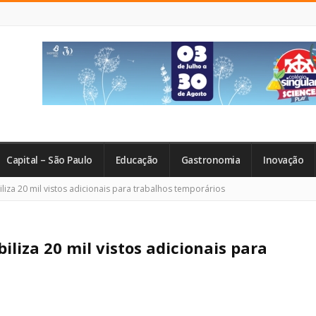
Capital – São Paulo
Educação
Gastronomia
Inovação
iza 20 mil vistos adicionais para trabalhos temporários
liza 20 mil vistos adicionais para