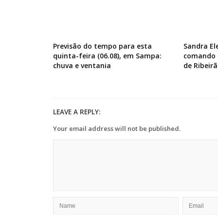
Previsão do tempo para esta
Sandra El
quinta-feira (06.08), em Sampa:
comando d
chuva e ventania
de Ribeirã
LEAVE A REPLY:
Your email address will not be published.