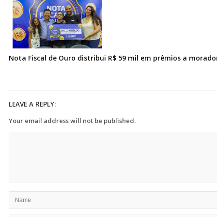
Nota Fiscal de Ouro distribui R$ 59 mil em prêmios a morad
LEAVE A REPLY:
Your email address will not be published.