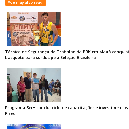
You may also read!
Técnico de Segurança do Trabalho da BRK em Mauá conquist
basquete para surdos pela Seleção Brasileira
Programa Ser+ conclui ciclo de capacitações e investimentos
Pires