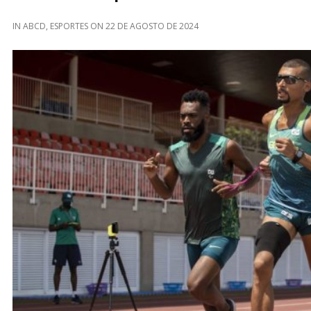
IN
ABCD
,
ESPORTES
ON
22 DE AGOSTO DE 2024