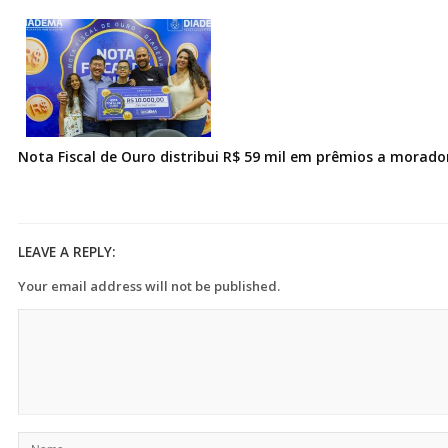
Nota Fiscal de Ouro distribui R$ 59 mil em prêmios a morad
LEAVE A REPLY:
Your email address will not be published.