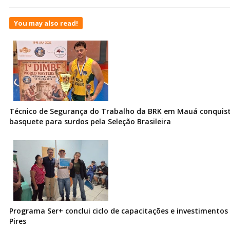
You may also read!
Técnico de Segurança do Trabalho da BRK em Mauá conquist
basquete para surdos pela Seleção Brasileira
Programa Ser+ conclui ciclo de capacitações e investimentos
Pires