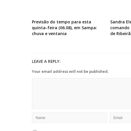
Previsão do tempo para esta
Sandra El
quinta-feira (06.08), em Sampa:
comando d
chuva e ventania
de Ribeirã
LEAVE A REPLY:
Your email address will not be published.