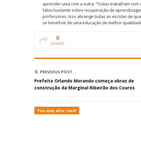
aprender uma com a outra. “Todas trabalham com 
falou bastante sobre recuperação de aprendizage
professores. Isso abrange todas as escolas de qua
se beneficie de uma educação de melhor qualidade”
0
SHARE
PREVIOUS POST
Prefeito Orlando Morando começa obras de
construção da Marginal Ribeirão dos Couros
You may also read!