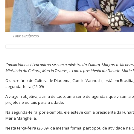
Foto: Divulgação
Camilo Vannuchi encontrou-se com a ministra da Cultura, Margarete Menezes,
Ministério da Cultura, Márcio Tavares, e com a presidenta da Funarte, Maria 
O secretário de Cultura de Diadema, Camilo Vannuchi, está em Brasília
segunda-feira (25.09).
A viagem objetiva, acima de tudo, uma série de agendas que visam a 
projetos e editais para a cidade.
Na segunda-feira, por exemplo, ele esteve com a presidenta da Funart
Maria Marighella.
Nesta terça-feira (26.09), da mesma forma, participou de atividade n