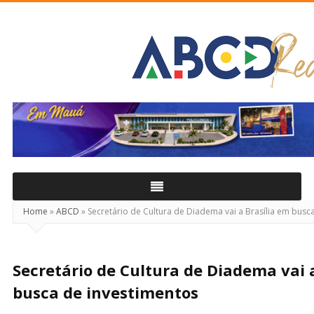
ABCD
Real
Home
»
ABCD
»
Secretário de Cultura de Diadema vai a Brasília em busc
Secretário de Cultura de Diadema vai 
busca de investimentos