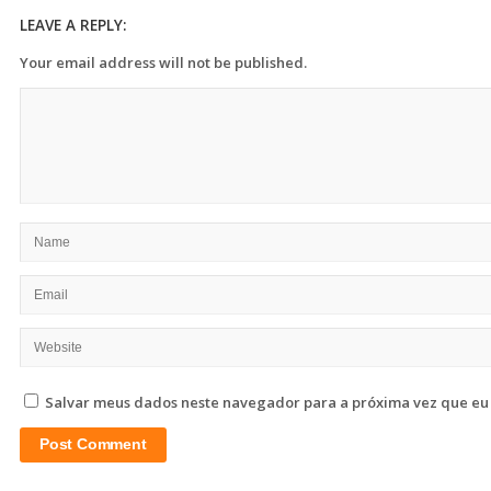
LEAVE A REPLY:
Your email address will not be published.
Salvar meus dados neste navegador para a próxima vez que eu