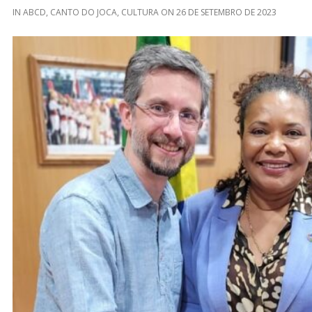
IN
ABCD
,
CANTO DO JOCA
,
CULTURA
ON
26 DE SETEMBRO DE 2023