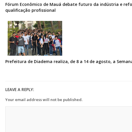
Fórum Econômico de Mauá debate futuro da indústria e ref
qualificação profissional
Prefeitura de Diadema realiza, de 8 a 14 de agosto, a Seman
LEAVE A REPLY:
Your email address will not be published.