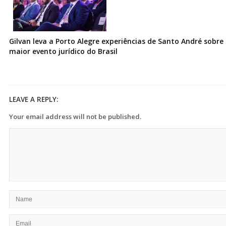
Gilvan leva a Porto Alegre experiências de Santo André sobre I
maior evento jurídico do Brasil
LEAVE A REPLY:
Your email address will not be published.