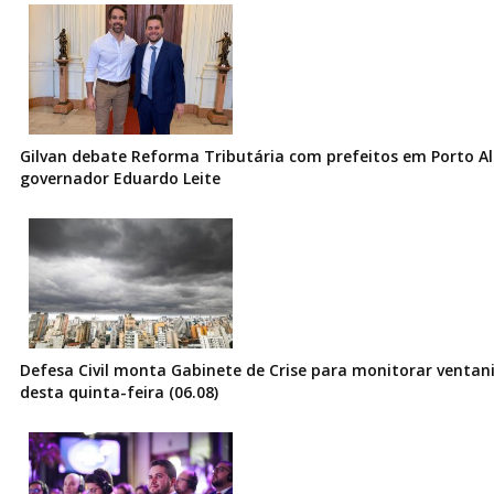
Gilvan debate Reforma Tributária com prefeitos em Porto Al
governador Eduardo Leite
Defesa Civil monta Gabinete de Crise para monitorar ventani
desta quinta-feira (06.08)