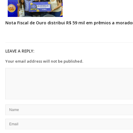
Nota Fiscal de Ouro distribui R$ 59 mil em prêmios a morad
LEAVE A REPLY:
Your email address will not be published.