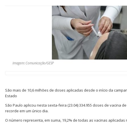
Imagem: Comunicação/GESP
São mais de 10,6 milhões de doses aplicadas desde o início da campa
Estado
São Paulo aplicou nesta sexta-feira (23.04) 334.955 doses de vacina de
recorde em um único dia.
O número representa, em suma, 19,2% de todas as vacinas aplicadas n