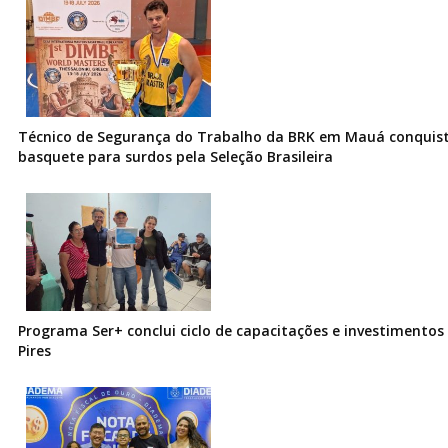
Técnico de Segurança do Trabalho da BRK em Mauá conquist
basquete para surdos pela Seleção Brasileira
Programa Ser+ conclui ciclo de capacitações e investimentos
Pires