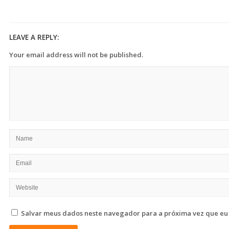
LEAVE A REPLY:
Your email address will not be published.
Salvar meus dados neste navegador para a próxima vez que eu