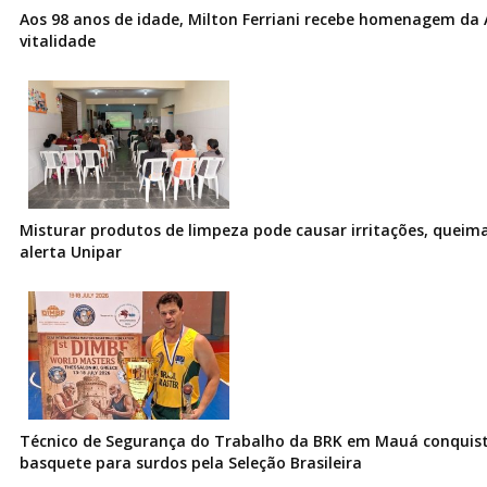
Aos 98 anos de idade, Milton Ferriani recebe homenagem da 
vitalidade
Misturar produtos de limpeza pode causar irritações, queima
alerta Unipar
Técnico de Segurança do Trabalho da BRK em Mauá conquist
basquete para surdos pela Seleção Brasileira