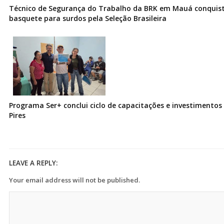
Técnico de Segurança do Trabalho da BRK em Mauá conquist
basquete para surdos pela Seleção Brasileira
Programa Ser+ conclui ciclo de capacitações e investimentos
Pires
LEAVE A REPLY:
Your email address will not be published.