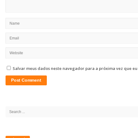
Salvar meus dados neste navegador para a próxima vez que eu
Site
Sidebar
Search
for: