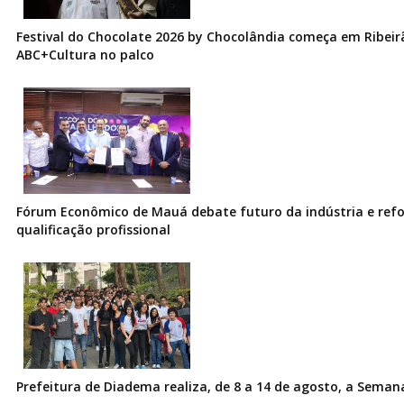
Festival do Chocolate 2026 by Chocolândia começa em Ribeir
ABC+Cultura no palco
Fórum Econômico de Mauá debate futuro da indústria e ref
qualificação profissional
Prefeitura de Diadema realiza, de 8 a 14 de agosto, a Seman