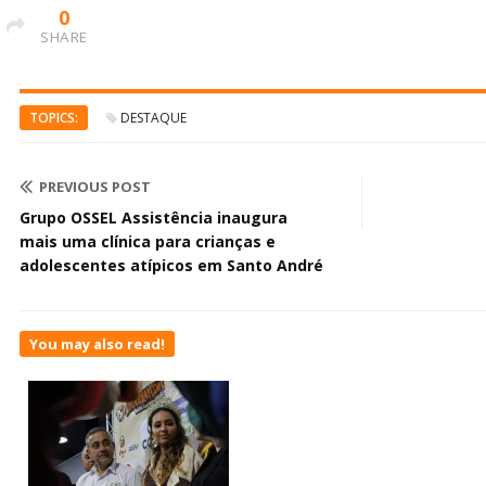
0
SHARE
TOPICS:
DESTAQUE
PREVIOUS POST
Grupo OSSEL Assistência inaugura
mais uma clínica para crianças e
adolescentes atípicos em Santo André
You may also read!