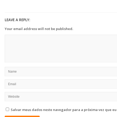
LEAVE A REPLY:
Your email address will not be published.
Salvar meus dados neste navegador para a próxima vez que eu