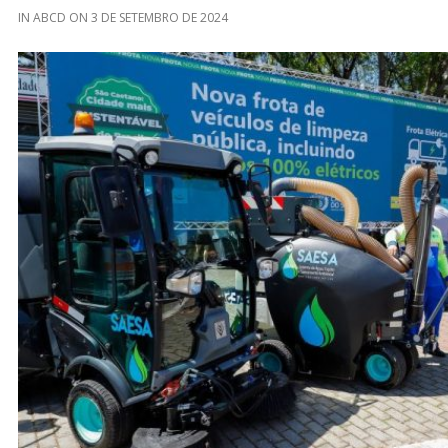
IN
ABCD
ON
3 DE SETEMBRO DE 2024