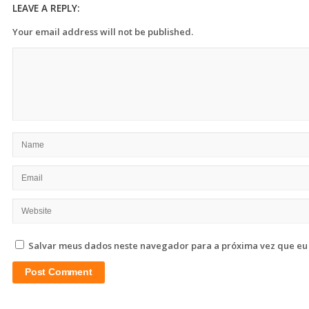
LEAVE A REPLY:
Your email address will not be published.
Salvar meus dados neste navegador para a próxima vez que eu