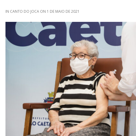
IN
CANTO DO JOCA
ON
1 DE MAIO DE 2021