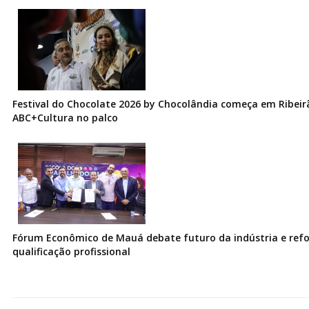
Festival do Chocolate 2026 by Chocolândia começa em Ribeir
ABC+Cultura no palco
Fórum Econômico de Mauá debate futuro da indústria e ref
qualificação profissional