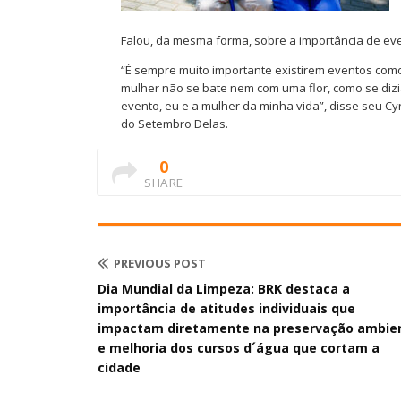
Falou, da mesma forma, sobre a importância de eve
“É sempre muito importante existirem eventos com
mulher não se bate nem com uma flor, como se dizi
evento, eu e a mulher da minha vida”, disse seu Cy
do Setembro Delas.
0
SHARE
PREVIOUS POST
Dia Mundial da Limpeza: BRK destaca a
importância de atitudes individuais que
impactam diretamente na preservação ambie
e melhoria dos cursos d´água que cortam a
cidade