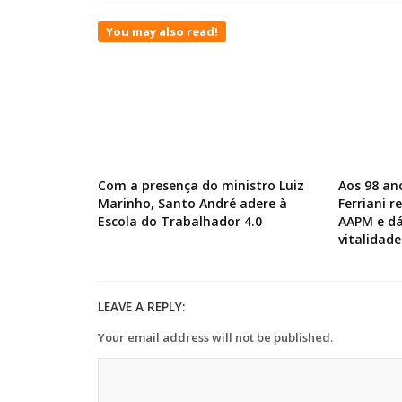
You may also read!
Com a presença do ministro Luiz
Aos 98 an
Marinho, Santo André adere à
Ferriani 
Escola do Trabalhador 4.0
AAPM e dá
vitalidade
LEAVE A REPLY:
Your email address will not be published.