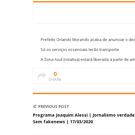
Prefeito Orlando Morando acaba de anunciar o dec
Só os serviços essenciais terão transporte.
A Zona Azul (rotativa) estará liberada a partir de a
0
SHARE
PREVIOUS POST
Programa Joaquim Alessi | Jornalismo verdade
Sem fakenews | 17/03/2020