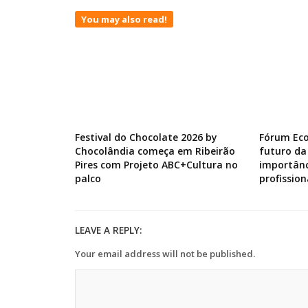
You may also read!
Festival do Chocolate 2026 by
Fórum Ec
Chocolândia começa em Ribeirão
futuro da
Pires com Projeto ABC+Cultura no
importânc
palco
profission
LEAVE A REPLY:
Your email address will not be published.