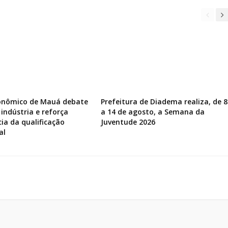
onômico de Mauá debate
Prefeitura de Diadema realiza, de 8
 indústria e reforça
a 14 de agosto, a Semana da
ia da qualificação
Juventude 2026
al