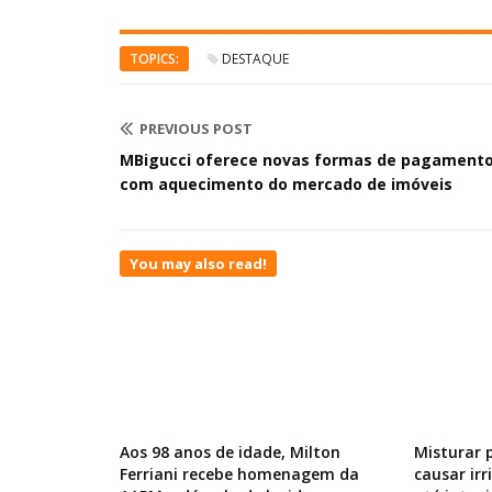
TOPICS:
DESTAQUE
PREVIOUS POST
MBigucci oferece novas formas de pagament
com aquecimento do mercado de imóveis
You may also read!
Aos 98 anos de idade, Milton
Misturar 
Ferriani recebe homenagem da
causar ir