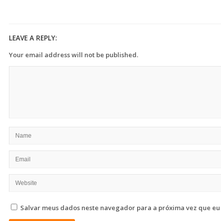
LEAVE A REPLY:
Your email address will not be published.
Salvar meus dados neste navegador para a próxima vez que eu