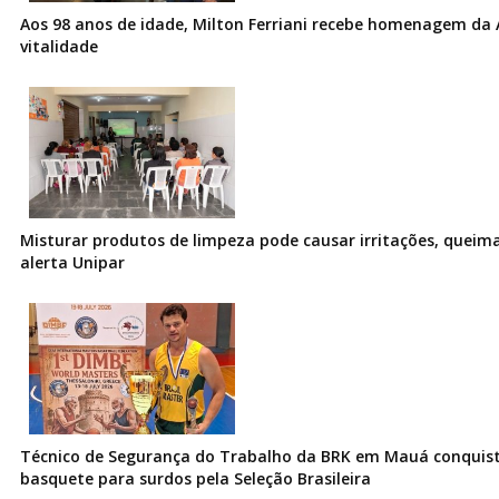
Aos 98 anos de idade, Milton Ferriani recebe homenagem da 
vitalidade
Misturar produtos de limpeza pode causar irritações, queima
alerta Unipar
Técnico de Segurança do Trabalho da BRK em Mauá conquist
basquete para surdos pela Seleção Brasileira