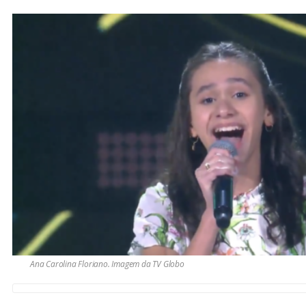
Ana Carolina Floriano. Imagem da TV Globo