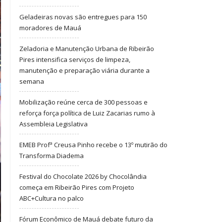
Geladeiras novas são entregues para 150
moradores de Mauá
Zeladoria e Manutenção Urbana de Ribeirão
Pires intensifica serviços de limpeza,
manutenção e preparação viária durante a
semana
Mobilização reúne cerca de 300 pessoas e
reforça força política de Luiz Zacarias rumo à
Assembleia Legislativa
EMEB Profª Creusa Pinho recebe o 13º mutirão do
Transforma Diadema
Festival do Chocolate 2026 by Chocolândia
começa em Ribeirão Pires com Projeto
ABC+Cultura no palco
Fórum Econômico de Mauá debate futuro da