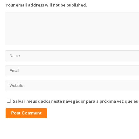
Your email address will not be published.
Salvar meus dados neste navegador para a próxima vez que eu
Site
Sidebar