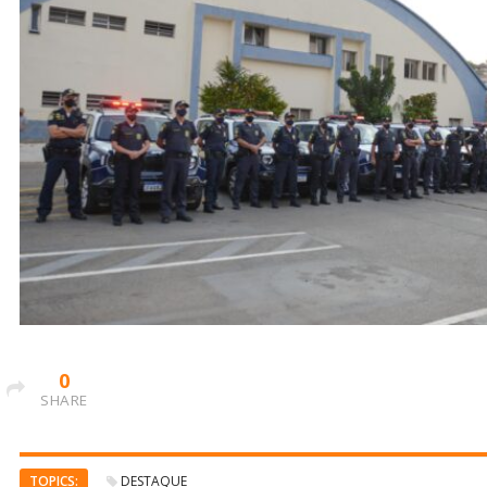
0
SHARE
TOPICS:
DESTAQUE