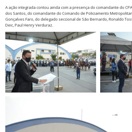
A ação integrada contou ainda com a presença do comandante do CPA/
dos Santos, do comandante do Comando de Policiamento Metropolitan
Gonçalves Faro, do delegado seccional de São Bernardo, Ronaldo Toss
Deic, Paul Henry Verduraz.