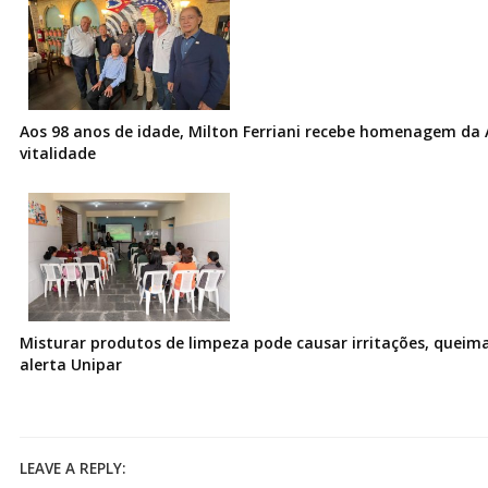
Aos 98 anos de idade, Milton Ferriani recebe homenagem da 
vitalidade
Misturar produtos de limpeza pode causar irritações, queima
alerta Unipar
LEAVE A REPLY: