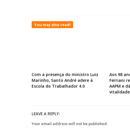
You may also read!
Com a presença do ministro Luiz
Aos 98 an
Marinho, Santo André adere à
Ferriani 
Escola do Trabalhador 4.0
AAPM e dá
vitalidade
LEAVE A REPLY:
Your email address will not be published.