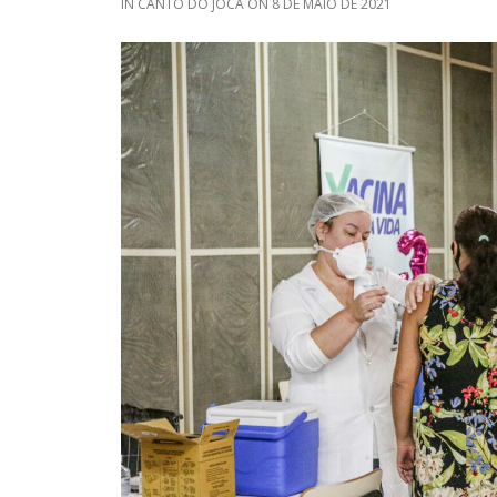
IN
CANTO DO JOCA
ON
8 DE MAIO DE 2021