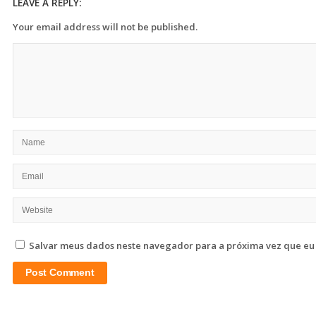
LEAVE A REPLY:
Your email address will not be published.
Salvar meus dados neste navegador para a próxima vez que eu