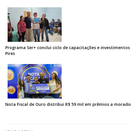
Programa Ser+ conclui ciclo de capacitações e investimentos
Pires
Nota Fiscal de Ouro distribui R$ 59 mil em prêmios a morad