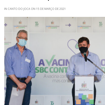
IN
CANTO DO JOCA
ON
15 DE MARÇO DE 2021