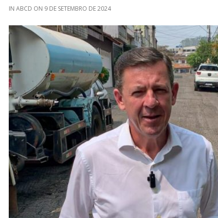
IN
ABCD
ON
9 DE SETEMBRO DE 2024