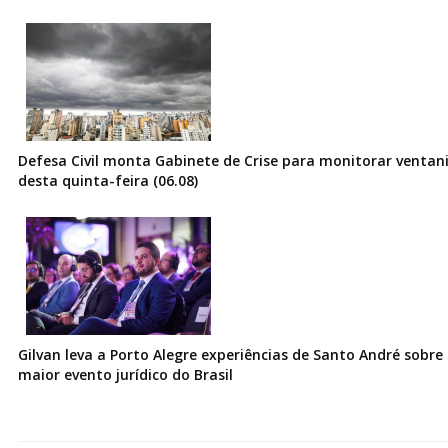
Defesa Civil monta Gabinete de Crise para monitorar ventani
desta quinta-feira (06.08)
Gilvan leva a Porto Alegre experiências de Santo André sobre I
maior evento jurídico do Brasil