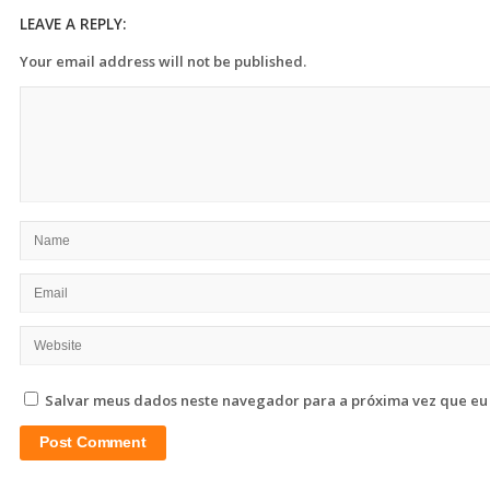
LEAVE A REPLY:
Your email address will not be published.
Salvar meus dados neste navegador para a próxima vez que eu