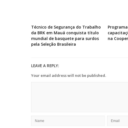
Técnico de Segurança do Trabalho
Programa 
da BRK em Mauá conquista título
capacitaç
mundial de basquete para surdos
na Cooper
pela Seleção Brasileira
LEAVE A REPLY:
Your email address will not be published.