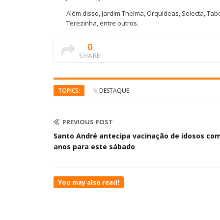
Além disso, Jardim Thelma, Orquídeas, Selecta, Tab
Terezinha, entre outros.
0
SHARE
TOPICS:
DESTAQUE
PREVIOUS POST
Santo André antecipa vacinação de idosos com
anos para este sábado
You may also read!