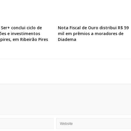
Ser+ conclui ciclo de
Nota Fiscal de Ouro distribui R$ 59
ões e investimentos
mil em prêmios a moradores de
pires, em Ribeirão Pires
Diadema