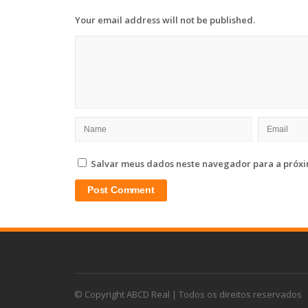
Your email address will not be published.
Salvar meus dados neste navegador para a próxi
© Copyright ABCD Real | Todos os direitos reservados