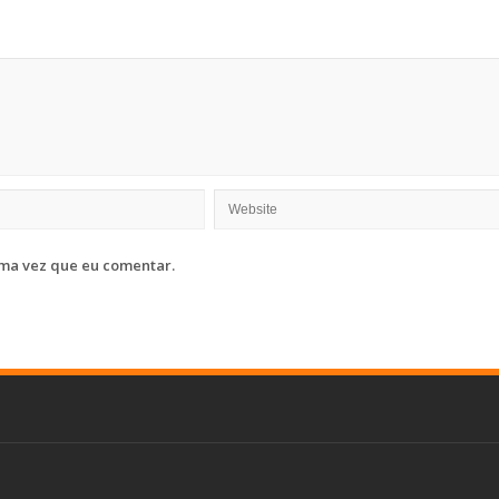
ma vez que eu comentar.