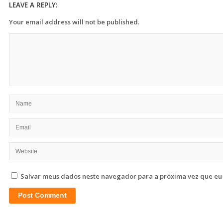
LEAVE A REPLY:
Your email address will not be published.
Salvar meus dados neste navegador para a próxima vez que eu