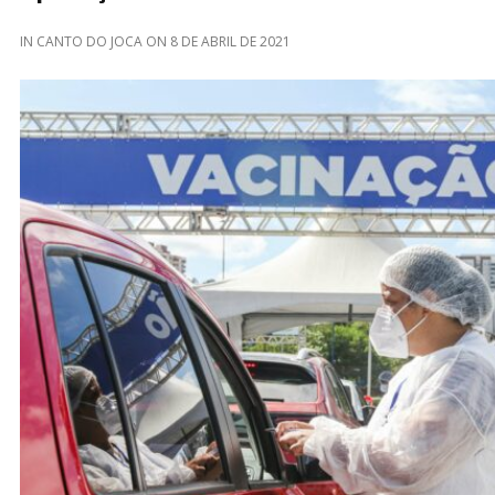
IN
CANTO DO JOCA
ON
8 DE ABRIL DE 2021