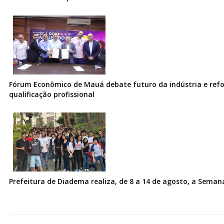
Fórum Econômico de Mauá debate futuro da indústria e ref
qualificação profissional
Prefeitura de Diadema realiza, de 8 a 14 de agosto, a Seman