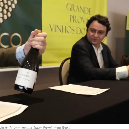
ista do Bosque, melhor Super Premium do Brasil